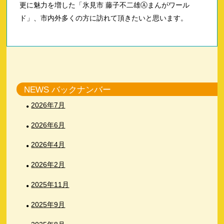
更に魅力を増した「氷見市 藤子不二雄Ⓐまんがワール
ド」、市内外多くの方に訪れて頂きたいと思います。
NEWS バックナンバー
2026年7月
2026年6月
2026年4月
2026年2月
2025年11月
2025年9月