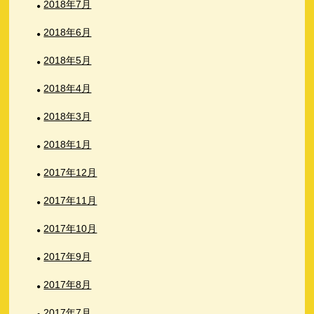
2018年7月
2018年6月
2018年5月
2018年4月
2018年3月
2018年1月
2017年12月
2017年11月
2017年10月
2017年9月
2017年8月
2017年7月