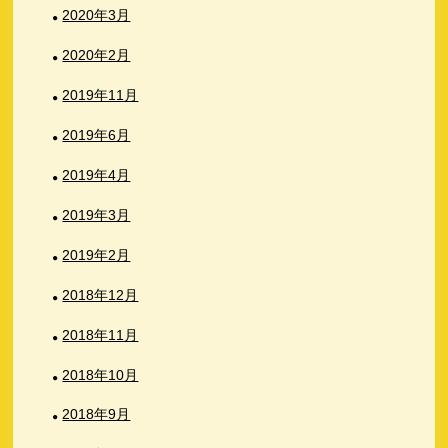
2020年3月
2020年2月
2019年11月
2019年6月
2019年4月
2019年3月
2019年2月
2018年12月
2018年11月
2018年10月
2018年9月