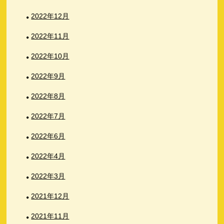
2022年12月
2022年11月
2022年10月
2022年9月
2022年8月
2022年7月
2022年6月
2022年4月
2022年3月
2021年12月
2021年11月