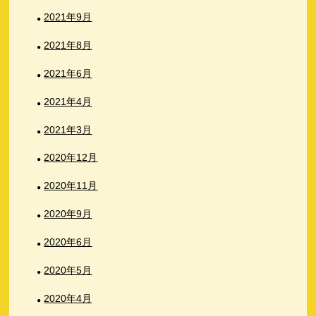
2021年9月
2021年8月
2021年6月
2021年4月
2021年3月
2020年12月
2020年11月
2020年9月
2020年6月
2020年5月
2020年4月