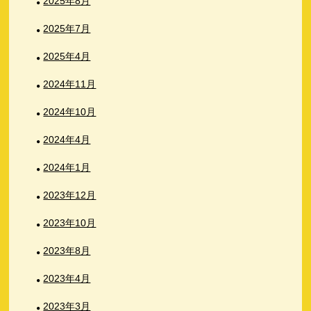
2025年8月
2025年7月
2025年4月
2024年11月
2024年10月
2024年4月
2024年1月
2023年12月
2023年10月
2023年8月
2023年4月
2023年3月