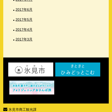
2017年6月
2017年5月
2017年4月
2017年3月
氷見市商工観光課