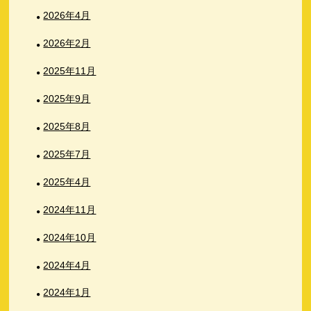
2026年4月
2026年2月
2025年11月
2025年9月
2025年8月
2025年7月
2025年4月
2024年11月
2024年10月
2024年4月
2024年1月