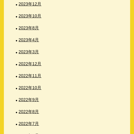
2023年12月
2023年10月
2023年8月
2023年4月
2023年3月
2022年12月
2022年11月
2022年10月
2022年9月
2022年8月
2022年7月