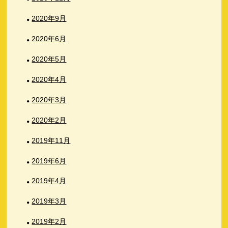
2020年9月
2020年6月
2020年5月
2020年4月
2020年3月
2020年2月
2019年11月
2019年6月
2019年4月
2019年3月
2019年2月