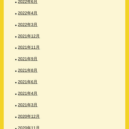
2022年6月
2022年4月
2022年3月
2021年12月
2021年11月
2021年9月
2021年8月
2021年6月
2021年4月
2021年3月
2020年12月
2020年11月