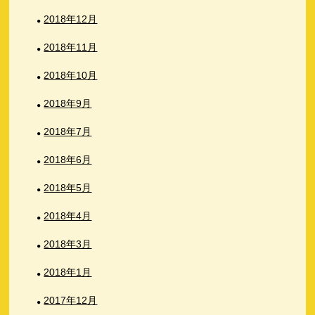
2018年12月
2018年11月
2018年10月
2018年9月
2018年7月
2018年6月
2018年5月
2018年4月
2018年3月
2018年1月
2017年12月