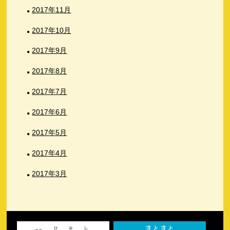
2017年11月
2017年10月
2017年9月
2017年8月
2017年7月
2017年6月
2017年5月
2017年4月
2017年3月