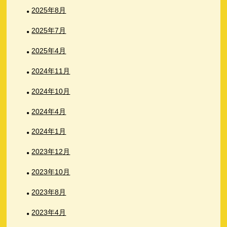
2025年8月
2025年7月
2025年4月
2024年11月
2024年10月
2024年4月
2024年1月
2023年12月
2023年10月
2023年8月
2023年4月