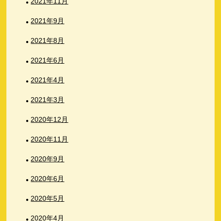
2021年11月
2021年9月
2021年8月
2021年6月
2021年4月
2021年3月
2020年12月
2020年11月
2020年9月
2020年6月
2020年5月
2020年4月