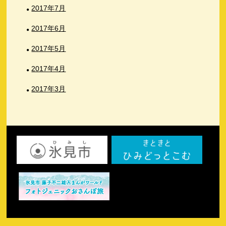
2017年7月
2017年6月
2017年5月
2017年4月
2017年3月