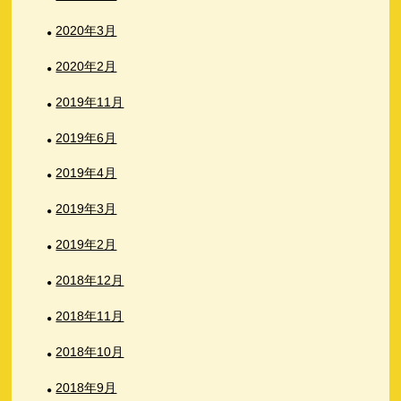
2020年3月
2020年2月
2019年11月
2019年6月
2019年4月
2019年3月
2019年2月
2018年12月
2018年11月
2018年10月
2018年9月