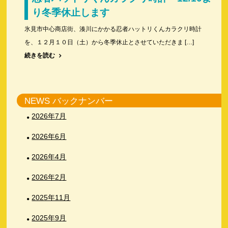
り冬季休止します
氷見市中心商店街、湊川にかかる忍者ハットリくんカラクリ時計
を、１２月１０日（土）から冬季休止とさせていただきま […]
続きを読む
NEWS バックナンバー
2026年7月
2026年6月
2026年4月
2026年2月
2025年11月
2025年9月