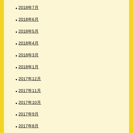
2018年7月
2018年6月
2018年5月
2018年4月
2018年3月
2018年1月
2017年12月
2017年11月
2017年10月
2017年9月
2017年8月