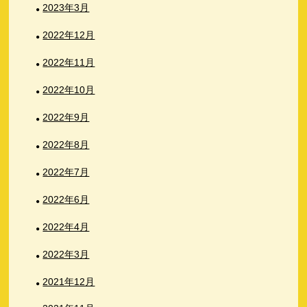
2023年3月
2022年12月
2022年11月
2022年10月
2022年9月
2022年8月
2022年7月
2022年6月
2022年4月
2022年3月
2021年12月