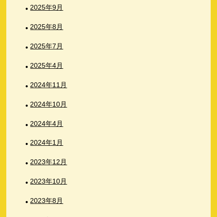
2025年9月
2025年8月
2025年7月
2025年4月
2024年11月
2024年10月
2024年4月
2024年1月
2023年12月
2023年10月
2023年8月