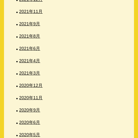
2021年11月
2021年9月
2021年8月
2021年6月
2021年4月
2021年3月
2020年12月
2020年11月
2020年9月
2020年6月
2020年5月