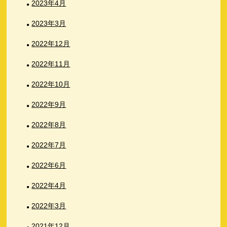
2023年4月
2023年3月
2022年12月
2022年11月
2022年10月
2022年9月
2022年8月
2022年7月
2022年6月
2022年4月
2022年3月
2021年12月