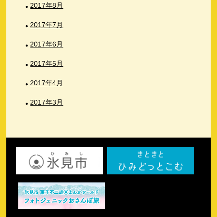
2017年8月
2017年7月
2017年6月
2017年5月
2017年4月
2017年3月