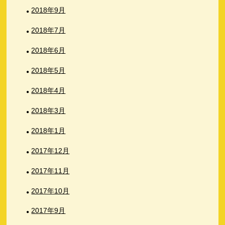
2018年9月
2018年7月
2018年6月
2018年5月
2018年4月
2018年3月
2018年1月
2017年12月
2017年11月
2017年10月
2017年9月