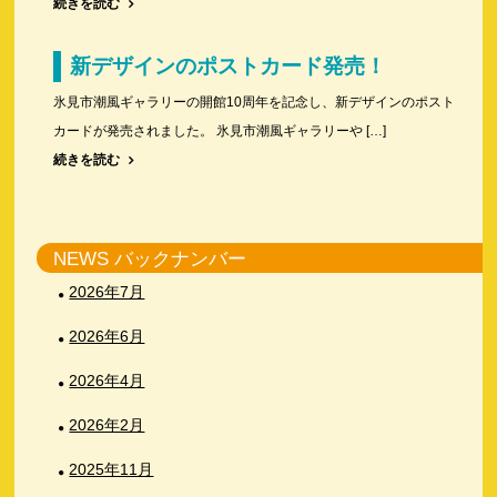
続きを読む
新デザインのポストカード発売！
氷見市潮風ギャラリーの開館10周年を記念し、新デザインのポスト
カードが発売されました。 氷見市潮風ギャラリーや […]
続きを読む
NEWS バックナンバー
2026年7月
2026年6月
2026年4月
2026年2月
2025年11月