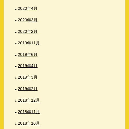
2020年4月
2020年3月
2020年2月
2019年11月
2019年6月
2019年4月
2019年3月
2019年2月
2018年12月
2018年11月
2018年10月